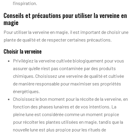
l’inspiration.
Conseils et précautions pour utiliser la verveine en
magie
Pour utiliser la verveine en magie, il est important de choisir une
plante de qualité et de respecter certaines précautions.
Choisir la verveine
Privilégiez la verveine cultivée biologiquement pour vous
assurer qu’elle n’est pas contaminée par des produits
chimiques. Choisissez une verveine de qualité et cultivée
de manière responsable pour maximiser ses propriétés
énergétiques.
Choisissez le bon moment pour la récolte de la verveine, en
fonction des phases lunaires et de vos intentions. La
pleine lune est considérée comme un moment propice
pour récolter les plantes utilisées en magie, tandis que la
nouvelle lune est plus propice pour les rituels de