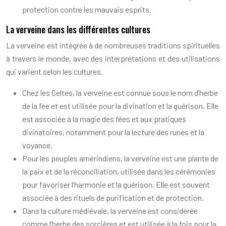
protection contre les mauvais esprits.
La verveine dans les différentes cultures
La verveine est intégrée à de nombreuses traditions spirituelles
à travers le monde, avec des interprétations et des utilisations
qui varient selon les cultures.
Chez les Celtes, la verveine est connue sous le nom d’herbe
de la fée et est utilisée pour la divination et la guérison. Elle
est associée à la magie des fées et aux pratiques
divinatoires, notamment pour la lecture des runes et la
voyance.
Pour les peuples amérindiens, la verveine est une plante de
la paix et de la réconciliation, utilisée dans les cérémonies
pour favoriser l’harmonie et la guérison. Elle est souvent
associée à des rituels de purification et de protection.
Dans la culture médiévale, la verveine est considérée
comme l’herbe des sorcières et est utilisée à la fois pour la