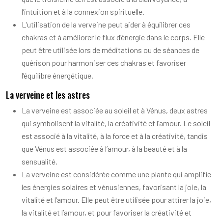
l’intuition et à la connexion spirituelle.
L’utilisation de la verveine peut aider à équilibrer ces
chakras et à améliorer le flux d’énergie dans le corps. Elle
peut être utilisée lors de méditations ou de séances de
guérison pour harmoniser ces chakras et favoriser
l’équilibre énergétique.
La verveine et les astres
La verveine est associée au soleil et à Vénus, deux astres
qui symbolisent la vitalité, la créativité et l’amour. Le soleil
est associé à la vitalité, à la force et à la créativité, tandis
que Vénus est associée à l’amour, à la beauté et à la
sensualité.
La verveine est considérée comme une plante qui amplifie
les énergies solaires et vénusiennes, favorisant la joie, la
vitalité et l’amour. Elle peut être utilisée pour attirer la joie,
la vitalité et l’amour, et pour favoriser la créativité et