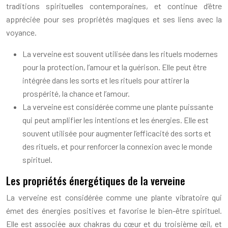
traditions spirituelles contemporaines, et continue d’être
appréciée pour ses propriétés magiques et ses liens avec la
voyance.
La verveine est souvent utilisée dans les rituels modernes
pour la protection, l’amour et la guérison. Elle peut être
intégrée dans les sorts et les rituels pour attirer la
prospérité, la chance et l’amour.
La verveine est considérée comme une plante puissante
qui peut amplifier les intentions et les énergies. Elle est
souvent utilisée pour augmenter l’efficacité des sorts et
des rituels, et pour renforcer la connexion avec le monde
spirituel.
Les propriétés énergétiques de la verveine
La verveine est considérée comme une plante vibratoire qui
émet des énergies positives et favorise le bien-être spirituel.
Elle est associée aux chakras du cœur et du troisième œil, et