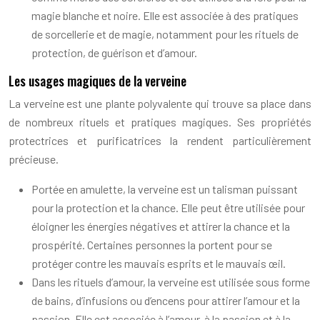
magie blanche et noire. Elle est associée à des pratiques
de sorcellerie et de magie, notamment pour les rituels de
protection, de guérison et d’amour.
Les usages magiques de la verveine
La verveine est une plante polyvalente qui trouve sa place dans
de nombreux rituels et pratiques magiques. Ses propriétés
protectrices et purificatrices la rendent particulièrement
précieuse.
Portée en amulette, la verveine est un talisman puissant
pour la protection et la chance. Elle peut être utilisée pour
éloigner les énergies négatives et attirer la chance et la
prospérité. Certaines personnes la portent pour se
protéger contre les mauvais esprits et le mauvais œil.
Dans les rituels d’amour, la verveine est utilisée sous forme
de bains, d’infusions ou d’encens pour attirer l’amour et la
passion. Elle est associée à l’amour, à la passion et à la