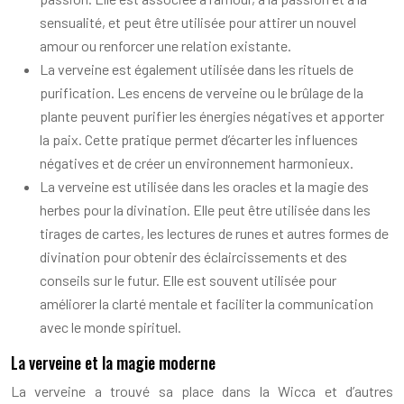
sensualité, et peut être utilisée pour attirer un nouvel
amour ou renforcer une relation existante.
La verveine est également utilisée dans les rituels de
purification. Les encens de verveine ou le brûlage de la
plante peuvent purifier les énergies négatives et apporter
la paix. Cette pratique permet d’écarter les influences
négatives et de créer un environnement harmonieux.
La verveine est utilisée dans les oracles et la magie des
herbes pour la divination. Elle peut être utilisée dans les
tirages de cartes, les lectures de runes et autres formes de
divination pour obtenir des éclaircissements et des
conseils sur le futur. Elle est souvent utilisée pour
améliorer la clarté mentale et faciliter la communication
avec le monde spirituel.
La verveine et la magie moderne
La verveine a trouvé sa place dans la Wicca et d’autres