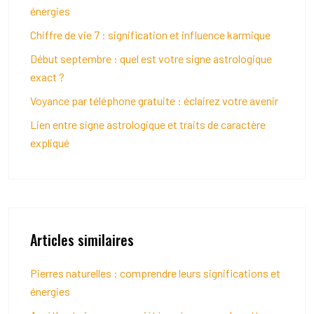
énergies
Chiffre de vie 7 : signification et influence karmique
Début septembre : quel est votre signe astrologique
exact ?
Voyance par téléphone gratuite : éclairez votre avenir
Lien entre signe astrologique et traits de caractère
expliqué
Articles similaires
Pierres naturelles : comprendre leurs significations et
énergies