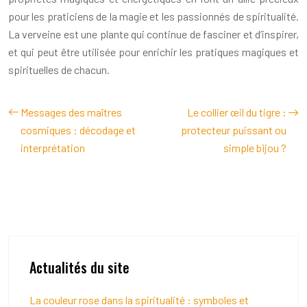
pour les praticiens de la magie et les passionnés de spiritualité.
La verveine est une plante qui continue de fasciner et d’inspirer,
et qui peut être utilisée pour enrichir les pratiques magiques et
spirituelles de chacun.
Messages des maîtres
Le collier œil du tigre :
cosmiques : décodage et
protecteur puissant ou
interprétation
simple bijou ?
Actualités du site
La couleur rose dans la spiritualité : symboles et