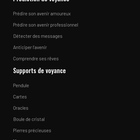
Prédire son avenir amoureux
Prédire son avenir professionnel
Détecter des messages
Anticiper l’avenir
Comprendre ses rêves
Supports de voyance
Pendule
Cartes
Oracles
Boule de cristal
Pierres précieuses