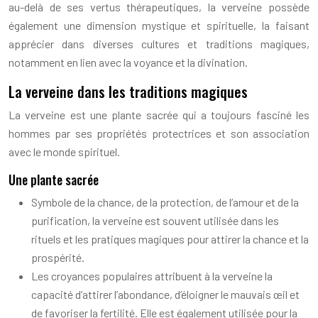
au-delà de ses vertus thérapeutiques, la verveine possède
également une dimension mystique et spirituelle, la faisant
apprécier dans diverses cultures et traditions magiques,
notamment en lien avec la voyance et la divination.
La verveine dans les traditions magiques
La verveine est une plante sacrée qui a toujours fasciné les
hommes par ses propriétés protectrices et son association
avec le monde spirituel.
Une plante sacrée
Symbole de la chance, de la protection, de l’amour et de la
purification, la verveine est souvent utilisée dans les
rituels et les pratiques magiques pour attirer la chance et la
prospérité.
Les croyances populaires attribuent à la verveine la
capacité d’attirer l’abondance, d’éloigner le mauvais œil et
de favoriser la fertilité. Elle est également utilisée pour la