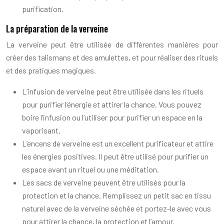
purification.
La préparation de la verveine
La verveine peut être utilisée de différentes manières pour
créer des talismans et des amulettes, et pour réaliser des rituels
et des pratiques magiques.
L’infusion de verveine peut être utilisée dans les rituels
pour purifier l’énergie et attirer la chance. Vous pouvez
boire l’infusion ou l’utiliser pour purifier un espace en la
vaporisant.
L’encens de verveine est un excellent purificateur et attire
les énergies positives. Il peut être utilisé pour purifier un
espace avant un rituel ou une méditation.
Les sacs de verveine peuvent être utilisés pour la
protection et la chance. Remplissez un petit sac en tissu
naturel avec de la verveine séchée et portez-le avec vous
pour attirer la chance, la protection et l’amour.