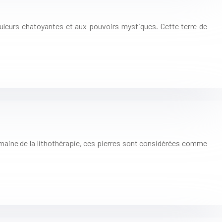
ouleurs chatoyantes et aux pouvoirs mystiques. Cette terre de
domaine de la lithothérapie, ces pierres sont considérées comme