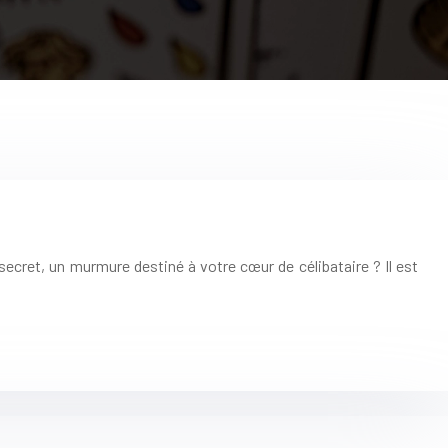
ret, un murmure destiné à votre cœur de célibataire ? Il est