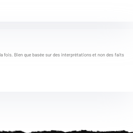
la fois. Bien que basée sur des interprétations et non des faits