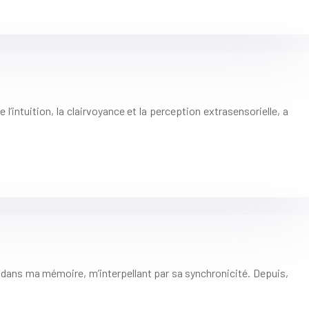
’intuition, la clairvoyance et la perception extrasensorielle, a
avé dans ma mémoire, m’interpellant par sa synchronicité. Depuis,