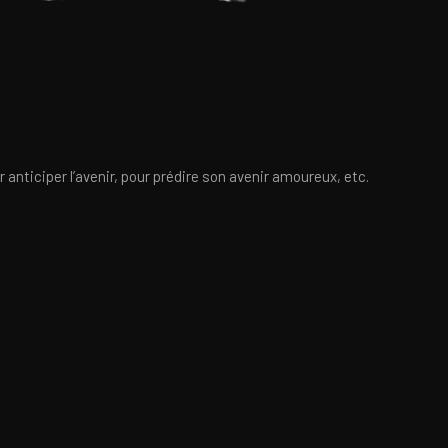
 anticiper l’avenir, pour prédire son avenir amoureux, etc.