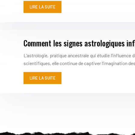
LIRE LA SUITE
Comment les signes astrologiques infl
L’astrologie, pratique ancestrale qui étudie l’influence
scientifiques, elle continue de captiver l’imagination d
LIRE LA SUITE