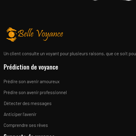
Un client consulte un voyant pour plusieurs raisons, que ce soit pour
Prédiction de voyance
Prédire son avenir amoureux
Prédire son avenir professionnel
Détecter des messages
Anticiper l’avenir
Comprendre ses rêves