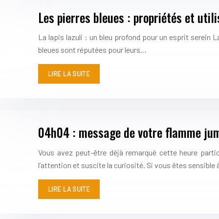
Les pierres bleues : propriétés et util
La lapis lazuli : un bleu profond pour un esprit serein La
bleues sont réputées pour leurs…
LIRE LA SUITE
04h04 : message de votre flamme jum
Vous avez peut-être déjà remarqué cette heure partic
l’attention et suscite la curiosité. Si vous êtes sensib
LIRE LA SUITE