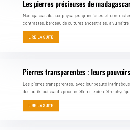
Les pierres précieuses de madagascar
Madagascar, île aux paysages grandioses et contrastés
contrastes, berceau de cultures ancestrales, a vu naîtr
LIRE LA SUITE
Pierres transparentes : leurs pouvoir
Les pierres transparentes, avec leur beauté intrinsèque
des outils puissants pour améliorer le bien-être physi
LIRE LA SUITE