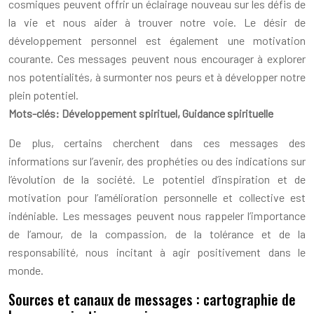
cosmiques peuvent offrir un éclairage nouveau sur les défis de
la vie et nous aider à trouver notre voie. Le désir de
développement personnel est également une motivation
courante. Ces messages peuvent nous encourager à explorer
nos potentialités, à surmonter nos peurs et à développer notre
plein potentiel.
Mots-clés: Développement spirituel, Guidance spirituelle
De plus, certains cherchent dans ces messages des
informations sur l’avenir, des prophéties ou des indications sur
l’évolution de la société. Le potentiel d’inspiration et de
motivation pour l’amélioration personnelle et collective est
indéniable. Les messages peuvent nous rappeler l’importance
de l’amour, de la compassion, de la tolérance et de la
responsabilité, nous incitant à agir positivement dans le
monde.
Sources et canaux de messages : cartographie de