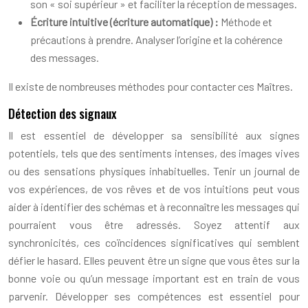
son « soi supérieur » et faciliter la réception de messages.
Écriture intuitive (écriture automatique) :
Méthode et
précautions à prendre. Analyser l’origine et la cohérence
des messages.
Il existe de nombreuses méthodes pour contacter ces Maîtres.
Détection des signaux
Il est essentiel de développer sa sensibilité aux signes
potentiels, tels que des sentiments intenses, des images vives
ou des sensations physiques inhabituelles. Tenir un journal de
vos expériences, de vos rêves et de vos intuitions peut vous
aider à identifier des schémas et à reconnaître les messages qui
pourraient vous être adressés. Soyez attentif aux
synchronicités, ces coïncidences significatives qui semblent
défier le hasard. Elles peuvent être un signe que vous êtes sur la
bonne voie ou qu’un message important est en train de vous
parvenir. Développer ses compétences est essentiel pour