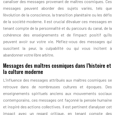
canaliser des messages provenant de maîtres cosmiques. Ces
messages peuvent aborder des sujets variés, tels que
l’évolution de la conscience, la transition planétaire ou les défis
de la société moderne. Il est crucial d’évaluer ces messages en
tenant compte de la personnalité et du parcours du canal, de la
cohérence des enseignements et de l’impact positif qu’ils
peuvent avoir sur votre vie. Méfiez-vous des messages qui
suscitent la peur, la culpabilité ou qui vous incitent à
abandonner votre libre arbitre.
Messages des maîtres cosmiques dans l’histoire et
la culture moderne
L’influence des messages attribués aux maîtres cosmiques se
retrouve dans de nombreuses cultures et époques. Des
enseignements spirituels anciens aux mouvements sociaux
contemporains, ces messages ont façonné la pensée humaine
et inspiré des actions collectives. Il est pertinent d’analyser cet
impact avec un regard critique, en tenant compte des