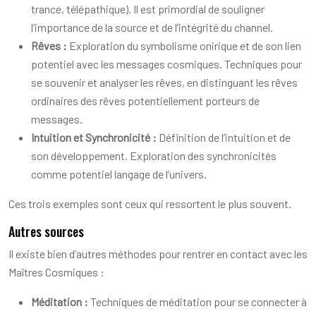
trance, télépathique). Il est primordial de souligner
l’importance de la source et de l’intégrité du channel.
Rêves :
Exploration du symbolisme onirique et de son lien
potentiel avec les messages cosmiques. Techniques pour
se souvenir et analyser les rêves, en distinguant les rêves
ordinaires des rêves potentiellement porteurs de
messages.
Intuition et Synchronicité :
Définition de l’intuition et de
son développement. Exploration des synchronicités
comme potentiel langage de l’univers.
Ces trois exemples sont ceux qui ressortent le plus souvent.
Autres sources
Il existe bien d’autres méthodes pour rentrer en contact avec les
Maîtres Cosmiques :
Méditation :
Techniques de méditation pour se connecter à