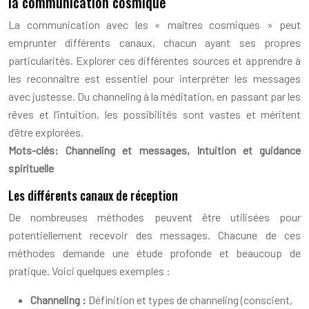
la communication cosmique
La communication avec les « maîtres cosmiques » peut
emprunter différents canaux, chacun ayant ses propres
particularités. Explorer ces différentes sources et apprendre à
les reconnaître est essentiel pour interpréter les messages
avec justesse. Du channeling à la méditation, en passant par les
rêves et l’intuition, les possibilités sont vastes et méritent
d’être explorées.
Mots-clés: Channeling et messages, Intuition et guidance
spirituelle
Les différents canaux de réception
De nombreuses méthodes peuvent être utilisées pour
potentiellement recevoir des messages. Chacune de ces
méthodes demande une étude profonde et beaucoup de
pratique. Voici quelques exemples :
Channeling :
Définition et types de channeling (conscient,