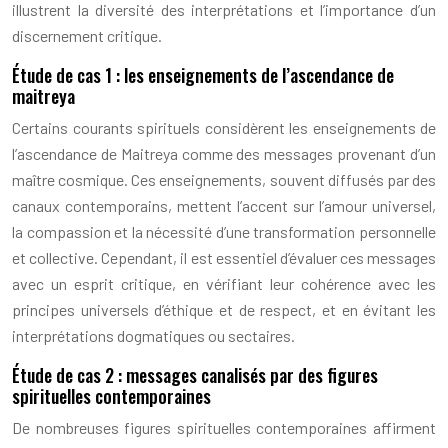
illustrent la diversité des interprétations et l’importance d’un
discernement critique.
Étude de cas 1 : les enseignements de l’ascendance de
maitreya
Certains courants spirituels considèrent les enseignements de
l’ascendance de Maitreya comme des messages provenant d’un
maître cosmique. Ces enseignements, souvent diffusés par des
canaux contemporains, mettent l’accent sur l’amour universel,
la compassion et la nécessité d’une transformation personnelle
et collective. Cependant, il est essentiel d’évaluer ces messages
avec un esprit critique, en vérifiant leur cohérence avec les
principes universels d’éthique et de respect, et en évitant les
interprétations dogmatiques ou sectaires.
Étude de cas 2 : messages canalisés par des figures
spirituelles contemporaines
De nombreuses figures spirituelles contemporaines affirment