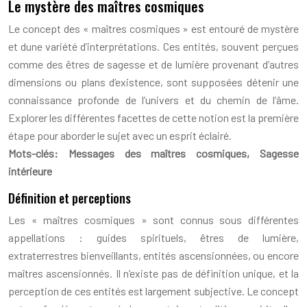
Le mystère des maîtres cosmiques
Le concept des « maîtres cosmiques » est entouré de mystère
et dune variété d’interprétations. Ces entités, souvent perçues
comme des êtres de sagesse et de lumière provenant d’autres
dimensions ou plans d’existence, sont supposées détenir une
connaissance profonde de l’univers et du chemin de l’âme.
Explorer les différentes facettes de cette notion est la première
étape pour aborder le sujet avec un esprit éclairé.
Mots-clés: Messages des maîtres cosmiques, Sagesse
intérieure
Définition et perceptions
Les « maîtres cosmiques » sont connus sous différentes
appellations : guides spirituels, êtres de lumière,
extraterrestres bienveillants, entités ascensionnées, ou encore
maîtres ascensionnés. Il n’existe pas de définition unique, et la
perception de ces entités est largement subjective. Le concept