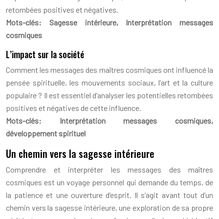
retombées positives et négatives.
Mots-clés: Sagesse intérieure, Interprétation messages
cosmiques
L’impact sur la société
Comment les messages des maîtres cosmiques ont influencé la
pensée spirituelle, les mouvements sociaux, l’art et la culture
populaire ? Il est essentiel d’analyser les potentielles retombées
positives et négatives de cette influence.
Mots-clés: Interprétation messages cosmiques,
développement spirituel
Un chemin vers la sagesse intérieure
Comprendre et interpréter les messages des maîtres
cosmiques est un voyage personnel qui demande du temps, de
la patience et une ouverture d’esprit. Il s’agit avant tout d’un
chemin vers la sagesse intérieure, une exploration de sa propre