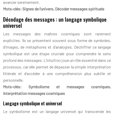
avancer sereinement.
Mots-clés: Signes de l’univers, Décoder messages spirituels
Décodage des messages : un langage symbolique
universel
Les messages des maîtres cosmiques sont rarement
explicites. Ils se présentent souvent sous forme de symboles,
d’images, de métaphores et d’analogies. Déchiffrer ce langage
symbolique est une étape cruciale pour comprendre le sens
profond des messages. L’intuition joue un rôle essentiel dans ce
processus, car elle permet de dépasser la simple interprétation
littérale et d’accéder à une compréhension plus subtile et
personnelle.
Mots-clés: Symbolisme et messages cosmiques,
Interprétation messages cosmiques
Langage symbolique et universel
Le symbolisme est un langage universel qui transcende les