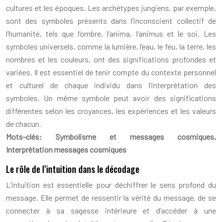
cultures et les époques. Les archétypes jungiens, par exemple,
sont des symboles présents dans l’inconscient collectif de
l’humanité, tels que l’ombre, l’anima, l’animus et le soi. Les
symboles universels, comme la lumière, l’eau, le feu, la terre, les
nombres et les couleurs, ont des significations profondes et
variées. Il est essentiel de tenir compte du contexte personnel
et culturel de chaque individu dans l’interprétation des
symboles. Un même symbole peut avoir des significations
différentes selon les croyances, les expériences et les valeurs
de chacun.
Mots-clés: Symbolisme et messages cosmiques,
Interprétation messages cosmiques
Le rôle de l’intuition dans le décodage
L’intuition est essentielle pour déchiffrer le sens profond du
message. Elle permet de ressentir la vérité du message, de se
connecter à sa sagesse intérieure et d’accéder à une