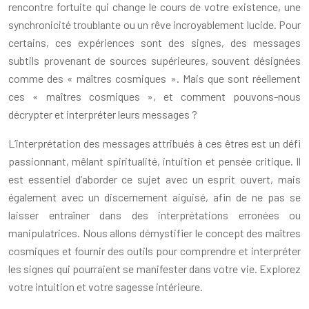
rencontre fortuite qui change le cours de votre existence, une
synchronicité troublante ou un rêve incroyablement lucide. Pour
certains, ces expériences sont des signes, des messages
subtils provenant de sources supérieures, souvent désignées
comme des « maîtres cosmiques ». Mais que sont réellement
ces « maîtres cosmiques », et comment pouvons-nous
décrypter et interpréter leurs messages ?
L’interprétation des messages attribués à ces êtres est un défi
passionnant, mêlant spiritualité, intuition et pensée critique. Il
est essentiel d’aborder ce sujet avec un esprit ouvert, mais
également avec un discernement aiguisé, afin de ne pas se
laisser entraîner dans des interprétations erronées ou
manipulatrices. Nous allons démystifier le concept des maîtres
cosmiques et fournir des outils pour comprendre et interpréter
les signes qui pourraient se manifester dans votre vie. Explorez
votre intuition et votre sagesse intérieure.