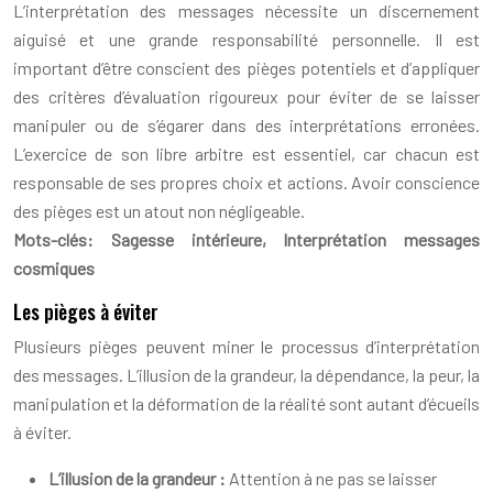
L’interprétation des messages nécessite un discernement
aiguisé et une grande responsabilité personnelle. Il est
important d’être conscient des pièges potentiels et d’appliquer
des critères d’évaluation rigoureux pour éviter de se laisser
manipuler ou de s’égarer dans des interprétations erronées.
L’exercice de son libre arbitre est essentiel, car chacun est
responsable de ses propres choix et actions. Avoir conscience
des pièges est un atout non négligeable.
Mots-clés: Sagesse intérieure, Interprétation messages
cosmiques
Les pièges à éviter
Plusieurs pièges peuvent miner le processus d’interprétation
des messages. L’illusion de la grandeur, la dépendance, la peur, la
manipulation et la déformation de la réalité sont autant d’écueils
à éviter.
L’illusion de la grandeur :
Attention à ne pas se laisser