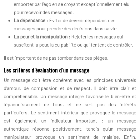
emporter par l’ego en se croyant exceptionnellement élu
pour recevoir des messages.
La dépendance :
Éviter de devenir dépendant des
messages pour prendre des décisions dans sa vie.
La peur et la manipulation :
Rejeter les messages qui
suscitent la peur, la culpabilité ou qui tentent de contrôler.
Il est important de ne pas tomber dans ces pièges.
Les critères d’évaluation d’un message
Un message doit être cohérent avec les principes universels
d’amour, de compassion et de respect. Il doit être clair et
compréhensible. Un message intègre favorise le bien-être et
l’épanouissement de tous, et ne sert pas des intérêts
particuliers. Le sentiment intérieur que provoque le message
est également un indicateur important : un message
authentique résonne positivement, tandis qu’un message
manipulateur provoque un sentiment de malaise. Enfin,