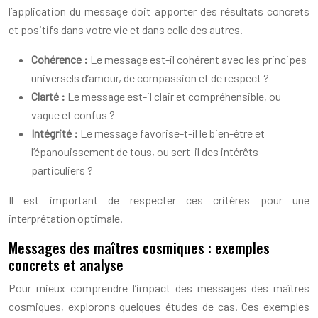
l’application du message doit apporter des résultats concrets
et positifs dans votre vie et dans celle des autres.
Cohérence :
Le message est-il cohérent avec les principes
universels d’amour, de compassion et de respect ?
Clarté :
Le message est-il clair et compréhensible, ou
vague et confus ?
Intégrité :
Le message favorise-t-il le bien-être et
l’épanouissement de tous, ou sert-il des intérêts
particuliers ?
Il est important de respecter ces critères pour une
interprétation optimale.
Messages des maîtres cosmiques : exemples
concrets et analyse
Pour mieux comprendre l’impact des messages des maîtres
cosmiques, explorons quelques études de cas. Ces exemples