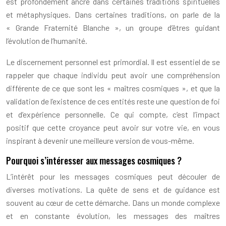
est profondément ancré dans certaines traditions spirituelles
et métaphysiques. Dans certaines traditions, on parle de la
« Grande Fraternité Blanche », un groupe d’êtres guidant
l’évolution de l’humanité.
Le discernement personnel est primordial. Il est essentiel de se
rappeler que chaque individu peut avoir une compréhension
différente de ce que sont les « maîtres cosmiques », et que la
validation de l’existence de ces entités reste une question de foi
et d’expérience personnelle. Ce qui compte, c’est l’impact
positif que cette croyance peut avoir sur votre vie, en vous
inspirant à devenir une meilleure version de vous-même.
Pourquoi s’intéresser aux messages cosmiques ?
L’intérêt pour les messages cosmiques peut découler de
diverses motivations. La quête de sens et de guidance est
souvent au cœur de cette démarche. Dans un monde complexe
et en constante évolution, les messages des maîtres