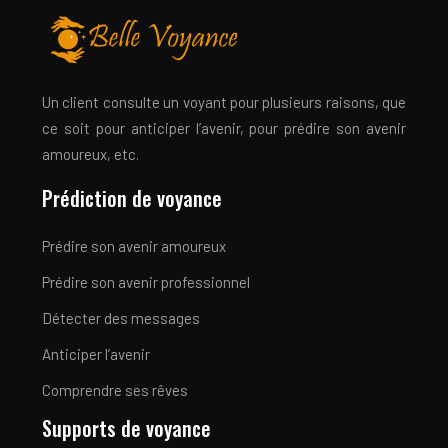
Un client consulte un voyant pour plusieurs raisons, que
ce soit pour anticiper l’avenir, pour prédire son avenir
amoureux, etc.
Prédiction de voyance
Prédire son avenir amoureux
Prédire son avenir professionnel
Détecter des messages
Anticiper l’avenir
Comprendre ses rêves
Supports de voyance