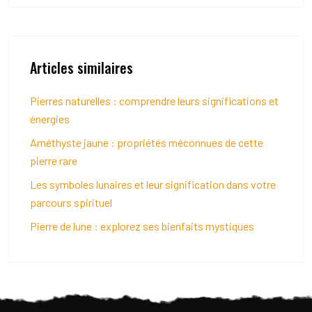
Articles similaires
Pierres naturelles : comprendre leurs significations et
énergies
Améthyste jaune : propriétés méconnues de cette
pierre rare
Les symboles lunaires et leur signification dans votre
parcours spirituel
Pierre de lune : explorez ses bienfaits mystiques