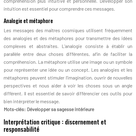
compréhension plus intuitive et personnelle. Développer son
intuition est essentiel pour comprendre ces messages.
Analogie et métaphore
Les messages des maîtres cosmiques utilisent fréquemment
des analogies et des métaphores pour transmettre des idées
complexes et abstraites. L’analogie consiste à établir un
parallèle entre deux choses différentes, afin de faciliter la
compréhension. La métaphore utilise une image ou un symbole
pour représenter une idée ou un concept. Les analogies et les
métaphores peuvent stimuler l’imagination, ouvrir de nouvelles
perspectives et nous aider à voir les choses sous un angle
différent. Il est essentiel de savoir différencier ces outils pour
bien intérpréter le message.
Mots-clés: Développer sa sagesse intérieure
Interprétation critique : discernement et
responsabilité