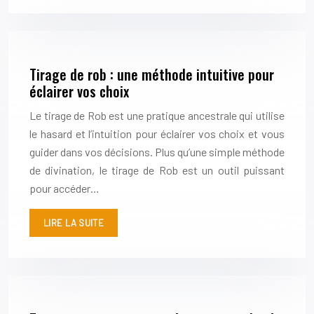
Tirage de rob : une méthode intuitive pour
éclairer vos choix
Le tirage de Rob est une pratique ancestrale qui utilise
le hasard et l’intuition pour éclairer vos choix et vous
guider dans vos décisions. Plus qu’une simple méthode
de divination, le tirage de Rob est un outil puissant
pour accéder…
LIRE LA SUITE