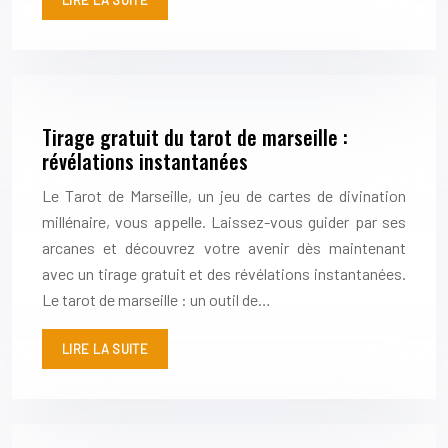
LIRE LA SUITE
Tirage gratuit du tarot de marseille :
révélations instantanées
Le Tarot de Marseille, un jeu de cartes de divination
millénaire, vous appelle. Laissez-vous guider par ses
arcanes et découvrez votre avenir dès maintenant
avec un tirage gratuit et des révélations instantanées.
Le tarot de marseille : un outil de…
LIRE LA SUITE