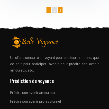
1
2
3
Un client consulte un voyant pour plusieurs raisons, que
ce soit pour anticiper l’avenir, pour prédire son avenir
amoureux, etc.
Prédiction de voyance
Prédire son avenir amoureux
Prédire son avenir professionnel