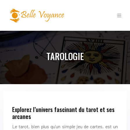
TAROLOGIE
Explorez l’univers fascinant du tarot et ses
arcanes
Le tarot, bien plus qu’un simple jeu de cartes, est un