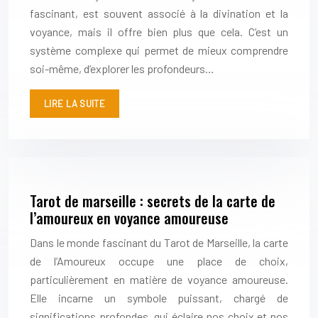
fascinant, est souvent associé à la divination et la
voyance, mais il offre bien plus que cela. C’est un
système complexe qui permet de mieux comprendre
soi-même, d’explorer les profondeurs…
LIRE LA SUITE
Tarot de marseille : secrets de la carte de
l’amoureux en voyance amoureuse
Dans le monde fascinant du Tarot de Marseille, la carte
de l’Amoureux occupe une place de choix,
particulièrement en matière de voyance amoureuse.
Elle incarne un symbole puissant, chargé de
significations profondes, qui éclaire nos choix et nos