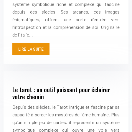
système symbolique riche et complexe qui fascine
depuis des siècles. Ses arcanes, ces images
énigmatiques, offrent une porte d’entrée vers
l’introspection et la compréhension de soi. Originaire
de l’Italie…
LIRE LA SUITE
Le tarot : un outil puissant pour éclairer
votre chemin
Depuis des siècles, le Tarot intrigue et fascine par sa
capacité à percer les mystères de l’âme humaine. Plus
qu’un simple jeu de cartes, il représente un système
symbolique complexe qui ouvre une voie vers