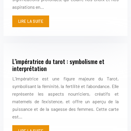
aspirations en…
LIRE LA SUITE
L’impératrice du tarot : symbolisme et
interprétation
L’Impératrice est une figure majeure du Tarot,
symbolisant la féminité, la fertilité et l’abondance. Elle
représente les aspects nourriciers, créatifs et
maternels de l’existence, et offre un aperçu de la
puissance et de la sagesse des femmes. Cette carte
est…