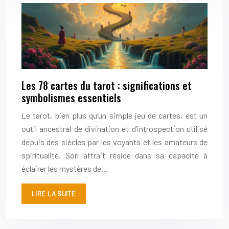
Les 78 cartes du tarot : significations et
symbolismes essentiels
Le tarot, bien plus qu’un simple jeu de cartes, est un
outil ancestral de divination et d’introspection utilisé
depuis des siècles par les voyants et les amateurs de
spiritualité. Son attrait réside dans sa capacité à
éclairer les mystères de…
LIRE LA SUITE