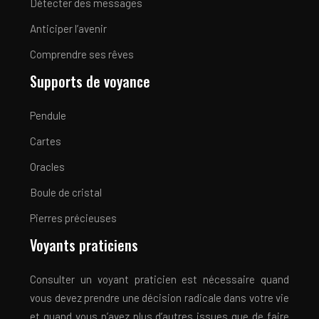
Détecter des messages
Anticiper l’avenir
Comprendre ses rêves
Supports de voyance
Pendule
Cartes
Oracles
Boule de cristal
Pierres précieuses
Voyants praticiens
Consulter un voyant praticien est nécessaire quand
vous devez prendre une décision radicale dans votre vie
et quand vous n’avez plus d’autres issues que de faire