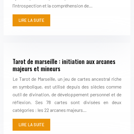
l’introspection et la compréhension de…
LIRE LA SUITE
Tarot de marseille : initiation aux arcanes
majeurs et mineurs
Le Tarot de Marseille, un jeu de cartes ancestral riche
en symbolique, est utilisé depuis des siècles comme
outil de divination, de développement personnel et de
réflexion. Ses 78 cartes sont divisées en deux
catégories : les 22 arcanes majeurs…
LIRE LA SUITE