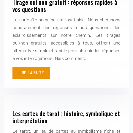
Tirage oui non gratuit : réponses rapides à
vos questions
La curiosité humaine est insatiable. Nous cherchons
constamment des réponses à nos questions, des
éclaircissements sur notre chemin. Les tirages
oui/non gratuits, accessibles à tous, offrent une
alternative simple et rapide pour obtenir des réponses
à vos interrogations. Mais comment…
LIRE LA SUITE
Les cartes de tarot : histoire, symbolique et
interprétation
Le tarot, un jeu de cartes au symbolisme riche et