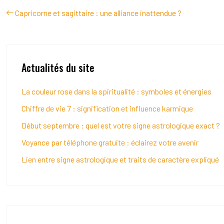
Capricorne et sagittaire : une alliance inattendue ?
Actualités du site
La couleur rose dans la spiritualité : symboles et énergies
Chiffre de vie 7 : signification et influence karmique
Début septembre : quel est votre signe astrologique exact ?
Voyance par téléphone gratuite : éclairez votre avenir
Lien entre signe astrologique et traits de caractère expliqué