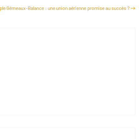
ple Gémeaux-Balance : une union aérienne promise au succès ?