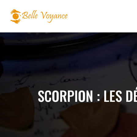
SCORPION : LES D