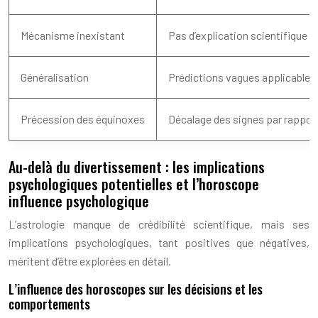
Mécanisme inexistant
Pas d’explication scientifique de
Généralisation
Prédictions vagues applicables 
Précession des équinoxes
Décalage des signes par rapport
Au-delà du divertissement : les implications
psychologiques potentielles et l’horoscope
influence psychologique
L’astrologie manque de crédibilité scientifique, mais ses
implications psychologiques, tant positives que négatives,
méritent d’être explorées en détail.
L’influence des horoscopes sur les décisions et les
comportements