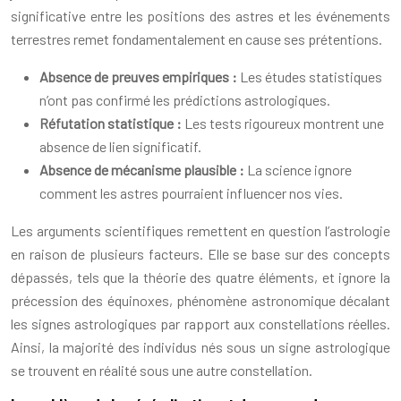
significative entre les positions des astres et les événements
terrestres remet fondamentalement en cause ses prétentions.
Absence de preuves empiriques :
Les études statistiques
n’ont pas confirmé les prédictions astrologiques.
Réfutation statistique :
Les tests rigoureux montrent une
absence de lien significatif.
Absence de mécanisme plausible :
La science ignore
comment les astres pourraient influencer nos vies.
Les arguments scientifiques remettent en question l’astrologie
en raison de plusieurs facteurs. Elle se base sur des concepts
dépassés, tels que la théorie des quatre éléments, et ignore la
précession des équinoxes, phénomène astronomique décalant
les signes astrologiques par rapport aux constellations réelles.
Ainsi, la majorité des individus nés sous un signe astrologique
se trouvent en réalité sous une autre constellation.