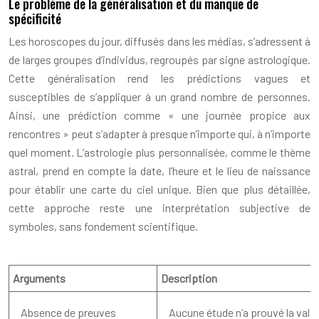
Le problème de la généralisation et du manque de
spécificité
Les horoscopes du jour, diffusés dans les médias, s’adressent à
de larges groupes d’individus, regroupés par signe astrologique.
Cette généralisation rend les prédictions vagues et
susceptibles de s’appliquer à un grand nombre de personnes.
Ainsi, une prédiction comme « une journée propice aux
rencontres » peut s’adapter à presque n’importe qui, à n’importe
quel moment. L’astrologie plus personnalisée, comme le thème
astral, prend en compte la date, l’heure et le lieu de naissance
pour établir une carte du ciel unique. Bien que plus détaillée,
cette approche reste une interprétation subjective de
symboles, sans fondement scientifique.
Arguments
Description
Absence de preuves
Aucune étude n’a prouvé la validi