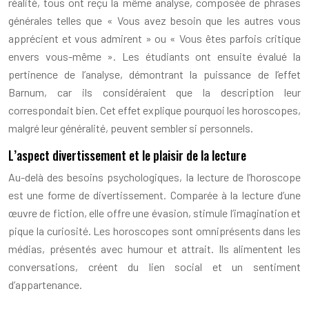
réalité, tous ont reçu la même analyse, composée de phrases
générales telles que « Vous avez besoin que les autres vous
apprécient et vous admirent » ou « Vous êtes parfois critique
envers vous-même ». Les étudiants ont ensuite évalué la
pertinence de l’analyse, démontrant la puissance de l’effet
Barnum, car ils considéraient que la description leur
correspondait bien. Cet effet explique pourquoi les horoscopes,
malgré leur généralité, peuvent sembler si personnels.
L’aspect divertissement et le plaisir de la lecture
Au-delà des besoins psychologiques, la lecture de l’horoscope
est une forme de divertissement. Comparée à la lecture d’une
œuvre de fiction, elle offre une évasion, stimule l’imagination et
pique la curiosité. Les horoscopes sont omniprésents dans les
médias, présentés avec humour et attrait. Ils alimentent les
conversations, créent du lien social et un sentiment
d’appartenance.