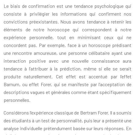
Le biais de confirmation est une tendance psychologique qui
consiste à privilégier les informations qui confirment nos
convictions préexistantes. Nous avons tendance à retenir les
éléments de notre horoscope qui correspondent à notre
expérience personnelle, tout en minimisant ceux qui ne
concordent pas. Par exemple, face à un horoscope prédisant
une rencontre amoureuse, une personne célibataire ayant une
interaction positive avec une nouvelle connaissance aura
tendance à l’attribuer à la prédiction, même si elle se serait
produite naturellement. Cet effet est accentué par l’effet
Barnum, ou effet Forer, qui se manifeste par l’acceptation de
descriptions vagues et générales comme étant spécifiquement
personnelles.
Considérons l’expérience classique de Bertram Forer. Il a soumis
des étudiants à un test de personnalité, puis leur a présenté une
analyse individuelle prétendument basée sur leurs réponses. En