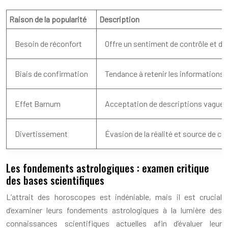
Raison de la popularité
Description
Besoin de réconfort
Offre un sentiment de contrôle et de 
Biais de confirmation
Tendance à retenir les informations
Effet Barnum
Acceptation de descriptions vague
Divertissement
Évasion de la réalité et source de cur
Les fondements astrologiques : examen critique
des bases scientifiques
L’attrait des horoscopes est indéniable, mais il est crucial
d’examiner leurs fondements astrologiques à la lumière des
connaissances scientifiques actuelles afin d’évaluer leur