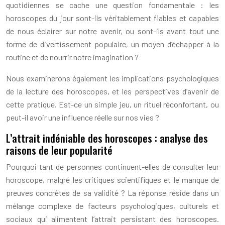
quotidiennes se cache une question fondamentale : les
horoscopes du jour sont-ils véritablement fiables et capables
de nous éclairer sur notre avenir, ou sont-ils avant tout une
forme de divertissement populaire, un moyen d’échapper à la
routine et de nourrir notre imagination ?
Nous examinerons également les implications psychologiques
de la lecture des horoscopes, et les perspectives d’avenir de
cette pratique. Est-ce un simple jeu, un rituel réconfortant, ou
peut-il avoir une influence réelle sur nos vies ?
L’attrait indéniable des horoscopes : analyse des
raisons de leur popularité
Pourquoi tant de personnes continuent-elles de consulter leur
horoscope, malgré les critiques scientifiques et le manque de
preuves concrètes de sa validité ? La réponse réside dans un
mélange complexe de facteurs psychologiques, culturels et
sociaux qui alimentent l’attrait persistant des horoscopes.