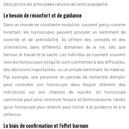
Décryptons les principales raisons de cette popularité.
Le besoin de réconfort et de guidance
Dans un monde en constante évolution, souvent perçu comme
incertain, les horoscopes peuvent procurer un sentiment de
contrôle et de prévisibilité. Ils offrent des conseils et des
orientations dans différents domaines de la vie, tels que
l’amour, le travail et la santé. Les individus se tournent souvent
vers les horoscopes lorsqu’ils sont confrontés à des difficultés,
des décisions importantes, ou un simple sentiment de malaise.
Par exemple, une personne en période de recherche d’emploi
peut consulter son horoscope dans l’espoir d’obtenir des
indications sur ses chances de succès. Un horoscope
optimiste peut ainsi renforcer l’espoir et l’enthousiasme, tandis
qu’un horoscope plus réservé peut inciter à la prudence et à la
réflexion.
Le biais de confirmation et l’effet barnum