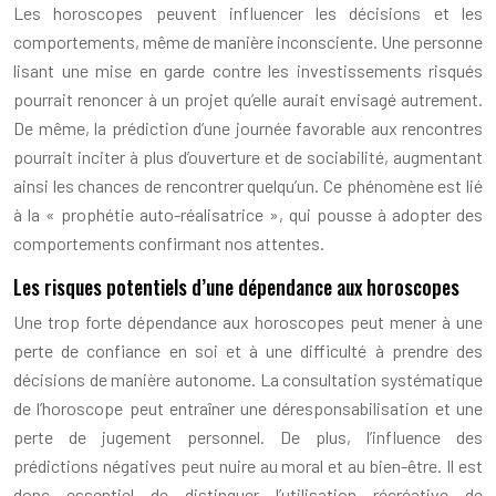
Les horoscopes peuvent influencer les décisions et les
comportements, même de manière inconsciente. Une personne
lisant une mise en garde contre les investissements risqués
pourrait renoncer à un projet qu’elle aurait envisagé autrement.
De même, la prédiction d’une journée favorable aux rencontres
pourrait inciter à plus d’ouverture et de sociabilité, augmentant
ainsi les chances de rencontrer quelqu’un. Ce phénomène est lié
à la « prophétie auto-réalisatrice », qui pousse à adopter des
comportements confirmant nos attentes.
Les risques potentiels d’une dépendance aux horoscopes
Une trop forte dépendance aux horoscopes peut mener à une
perte de confiance en soi et à une difficulté à prendre des
décisions de manière autonome. La consultation systématique
de l’horoscope peut entraîner une déresponsabilisation et une
perte de jugement personnel. De plus, l’influence des
prédictions négatives peut nuire au moral et au bien-être. Il est
donc essentiel de distinguer l’utilisation récréative de