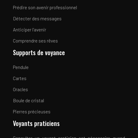
Prédire son avenir professionnel
Détecter des messages
Anticiper l’avenir
Comprendre ses rêves
Supports de voyance
Pendule
Cartes
Oracles
Boule de cristal
Pierres précieuses
Voyants praticiens