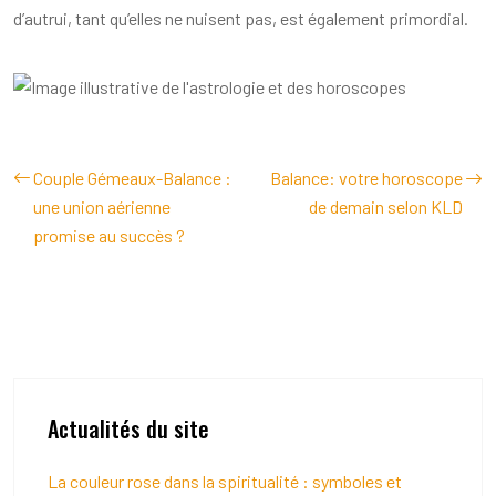
d’autrui, tant qu’elles ne nuisent pas, est également primordial.
Couple Gémeaux-Balance :
Balance: votre horoscope
une union aérienne
de demain selon KLD
promise au succès ?
Actualités du site
La couleur rose dans la spiritualité : symboles et