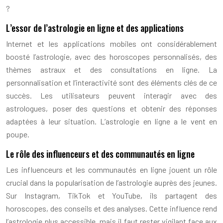
?
L’essor de l’astrologie en ligne et des applications
Internet et les applications mobiles ont considérablement
boosté l’astrologie, avec des horoscopes personnalisés, des
thèmes astraux et des consultations en ligne. La
personnalisation et l’interactivité sont des éléments clés de ce
succès. Les utilisateurs peuvent interagir avec des
astrologues, poser des questions et obtenir des réponses
adaptées à leur situation. L’astrologie en ligne a le vent en
poupe.
Le rôle des influenceurs et des communautés en ligne
Les influenceurs et les communautés en ligne jouent un rôle
crucial dans la popularisation de l’astrologie auprès des jeunes.
Sur Instagram, TikTok et YouTube, ils partagent des
horoscopes, des conseils et des analyses. Cette influence rend
l’astrologie plus accessible, mais il faut rester vigilant face aux