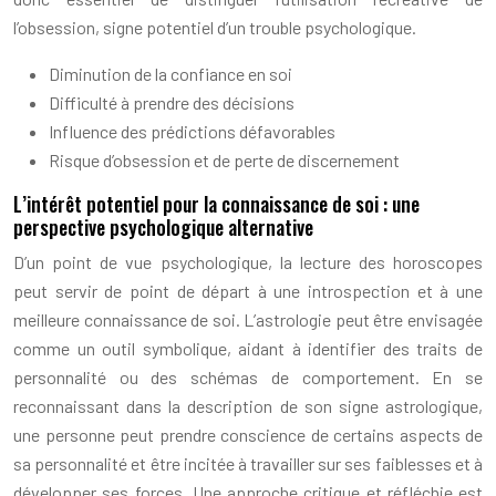
l’obsession, signe potentiel d’un trouble psychologique.
Diminution de la confiance en soi
Difficulté à prendre des décisions
Influence des prédictions défavorables
Risque d’obsession et de perte de discernement
L’intérêt potentiel pour la connaissance de soi : une
perspective psychologique alternative
D’un point de vue psychologique, la lecture des horoscopes
peut servir de point de départ à une introspection et à une
meilleure connaissance de soi. L’astrologie peut être envisagée
comme un outil symbolique, aidant à identifier des traits de
personnalité ou des schémas de comportement. En se
reconnaissant dans la description de son signe astrologique,
une personne peut prendre conscience de certains aspects de
sa personnalité et être incitée à travailler sur ses faiblesses et à
développer ses forces. Une approche critique et réfléchie est