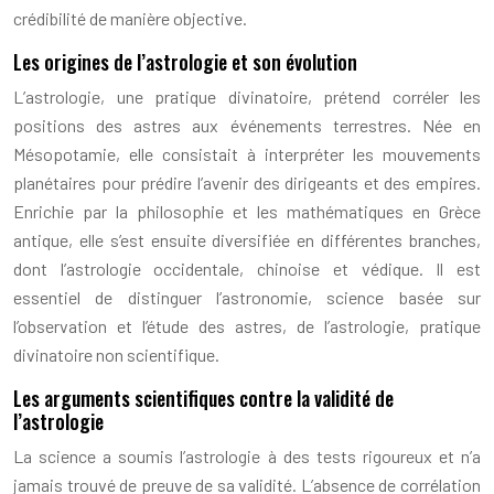
crédibilité de manière objective.
Les origines de l’astrologie et son évolution
L’astrologie, une pratique divinatoire, prétend corréler les
positions des astres aux événements terrestres. Née en
Mésopotamie, elle consistait à interpréter les mouvements
planétaires pour prédire l’avenir des dirigeants et des empires.
Enrichie par la philosophie et les mathématiques en Grèce
antique, elle s’est ensuite diversifiée en différentes branches,
dont l’astrologie occidentale, chinoise et védique. Il est
essentiel de distinguer l’astronomie, science basée sur
l’observation et l’étude des astres, de l’astrologie, pratique
divinatoire non scientifique.
Les arguments scientifiques contre la validité de
l’astrologie
La science a soumis l’astrologie à des tests rigoureux et n’a
jamais trouvé de preuve de sa validité. L’absence de corrélation