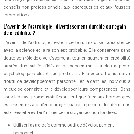
conseils non professionnels, aux escroqueries et aux fausses
informations.
L’avenir de l’astrologie : divertissement durable ou regain
de crédibilité ?
L’avenir de l’astrologie reste incertain, mais sa coexistence
avec la science et la raison est probable. Elle conservera sans
doute son rôle de divertissement, tout en gagnant en crédibilité
auprès d’un public ciblé, en se concentrant sur des aspects
psychologiques plutôt que prédictifs. Elle pourrait ainsi servir
d’outil de développement personnel, en aidant les individus à
mieux se connaître et à développer leurs compétences. Dans
tous les cas, promouvoir l’esprit critique face aux horoscopes
est essentiel, afin d’encourager chacun à prendre des décisions
éclairées et à éviter l’influence de croyances non fondées.
Utiliser l’astrologie comme outil de développement
personnel