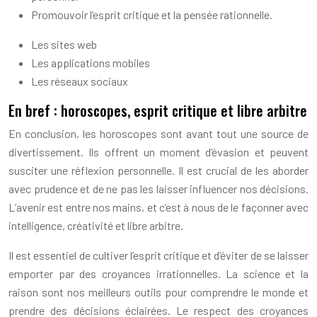
Promouvoir l’esprit critique et la pensée rationnelle.
Les sites web
Les applications mobiles
Les réseaux sociaux
En bref : horoscopes, esprit critique et libre arbitre
En conclusion, les horoscopes sont avant tout une source de
divertissement. Ils offrent un moment d’évasion et peuvent
susciter une réflexion personnelle. Il est crucial de les aborder
avec prudence et de ne pas les laisser influencer nos décisions.
L’avenir est entre nos mains, et c’est à nous de le façonner avec
intelligence, créativité et libre arbitre.
Il est essentiel de cultiver l’esprit critique et d’éviter de se laisser
emporter par des croyances irrationnelles. La science et la
raison sont nos meilleurs outils pour comprendre le monde et
prendre des décisions éclairées. Le respect des croyances