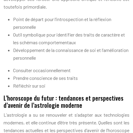
toutefois primordiale.
Point de départ pour l’introspection et la réflexion
personnelle
Outil symbolique pour identifier des traits de caractère et
les schémas comportementaux
Développement de la connaissance de soi et l’amélioration
personnelle
Consulter occasionnellement
Prendre conscience de ses traits
Réfléchir sur soi
L’horoscope du futur : tendances et perspectives
d’avenir de l’astrologie moderne
L’astrologie a su se renouveler et s’adapter aux technologies
modernes, et elle continue d’être très présente. Quelles sont les
tendances actuelles et les perspectives d’avenir de l’horoscope