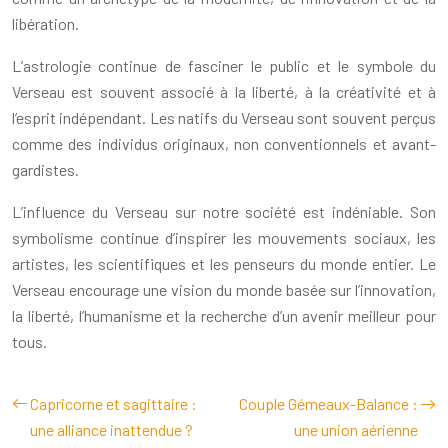
libération.
L’astrologie continue de fasciner le public et le symbole du
Verseau est souvent associé à la liberté, à la créativité et à
l’esprit indépendant. Les natifs du Verseau sont souvent perçus
comme des individus originaux, non conventionnels et avant-
gardistes.
L’influence du Verseau sur notre société est indéniable. Son
symbolisme continue d’inspirer les mouvements sociaux, les
artistes, les scientifiques et les penseurs du monde entier. Le
Verseau encourage une vision du monde basée sur l’innovation,
la liberté, l’humanisme et la recherche d’un avenir meilleur pour
tous.
Capricorne et sagittaire :
Couple Gémeaux-Balance :
une alliance inattendue ?
une union aérienne