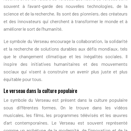
souvent à l’avant-garde des nouvelles technologies, de la
science et de la recherche. Ils sont des pionniers, des créateurs
et des innovateurs qui cherchent à transformer le monde et à
améliorer le sort de l’humanité.
Le symbole du Verseau encourage la collaboration, la solidarité
et la recherche de solutions durables aux défis mondiaux, tels
que le changement climatique et les inégalités sociales. Il
inspire des initiatives humanitaires et des mouvements
sociaux qui visent à construire un avenir plus juste et plus
équitable pour tous.
Le verseau dans la culture populaire
Le symbole du Verseau est présent dans la culture populaire
sous différentes formes. On le trouve dans les vidéos
musicales, les films, les programmes télévisés et les œuvres
d’art contemporaines. Le Verseau est souvent représenté
comme un archétype de la modernité, de l’innovation et de la