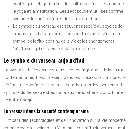
ésotériques et spirituelles des cultures orientales, comme
le yoga et la méditation. L’eau est souvent utilisée comme
symbole de purification et de transformation.
Le symbole du Verseau est souvent associé aux cycles de
la nature et à la transformation constante de la vie. L’eau
symbolise le flux continu de la vie et les changements
inévitables qui surviennent dans l’existence.
Le symbole du verseau aujourd’hui
Le symbole du Verseau reste un élément important de la culture
contemporaine. Il est présent dans les médias, la musique, le
cinéma, et continue d’inspirer les artistes et les penseurs. Le
symbole du Verseau est associé aux défis et aux opportunités
de notre époque.
Le verseau dans la société contemporaine
L’impact des technologies et de l’innovation sur la vie moderne
résonne avec les valeurs du Verseau. Les natifs du Verseau sont