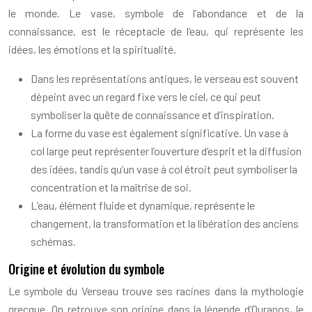
le monde. Le vase, symbole de l’abondance et de la
connaissance, est le réceptacle de l’eau, qui représente les
idées, les émotions et la spiritualité.
Dans les représentations antiques, le verseau est souvent
dépeint avec un regard fixe vers le ciel, ce qui peut
symboliser la quête de connaissance et d’inspiration.
La forme du vase est également significative. Un vase à
col large peut représenter l’ouverture d’esprit et la diffusion
des idées, tandis qu’un vase à col étroit peut symboliser la
concentration et la maîtrise de soi.
L’eau, élément fluide et dynamique, représente le
changement, la transformation et la libération des anciens
schémas.
Origine et évolution du symbole
Le symbole du Verseau trouve ses racines dans la mythologie
grecque. On retrouve son origine dans la légende d’Ouranos, le