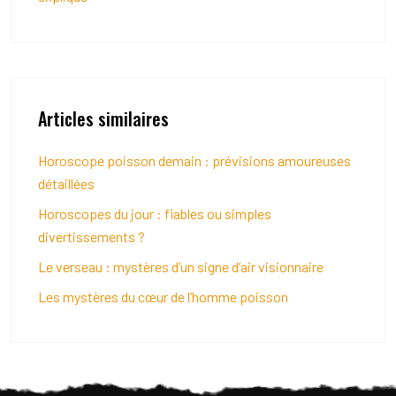
Articles similaires
Horoscope poisson demain : prévisions amoureuses
détaillées
Horoscopes du jour : fiables ou simples
divertissements ?
Le verseau : mystères d’un signe d’air visionnaire
Les mystères du cœur de l’homme poisson