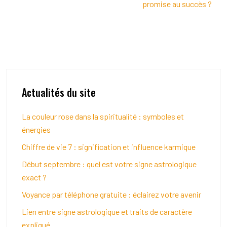
promise au succès ?
Actualités du site
La couleur rose dans la spiritualité : symboles et
énergies
Chiffre de vie 7 : signification et influence karmique
Début septembre : quel est votre signe astrologique
exact ?
Voyance par téléphone gratuite : éclairez votre avenir
Lien entre signe astrologique et traits de caractère
expliqué