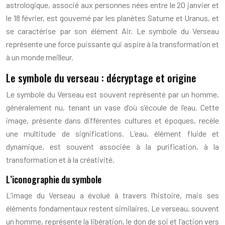
astrologique, associé aux personnes nées entre le 20 janvier et
le 18 février, est gouverné par les planètes Saturne et Uranus, et
se caractérise par son élément Air. Le symbole du Verseau
représente une force puissante qui aspire à la transformation et
à un monde meilleur.
Le symbole du verseau : décryptage et origine
Le symbole du Verseau est souvent représenté par un homme,
généralement nu, tenant un vase d’où s’écoule de l’eau. Cette
image, présente dans différentes cultures et époques, recèle
une multitude de significations. L’eau, élément fluide et
dynamique, est souvent associée à la purification, à la
transformation et à la créativité.
L’iconographie du symbole
L’image du Verseau a évolué à travers l’histoire, mais ses
éléments fondamentaux restent similaires. Le verseau, souvent
un homme, représente la libération, le don de soi et l’action vers