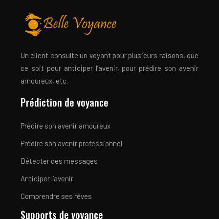
Un client consulte un voyant pour plusieurs raisons, que
ce soit pour anticiper l’avenir, pour prédire son avenir
amoureux, etc.
Prédiction de voyance
Prédire son avenir amoureux
Prédire son avenir professionnel
Détecter des messages
Anticiper l’avenir
Comprendre ses rêves
Supports de voyance