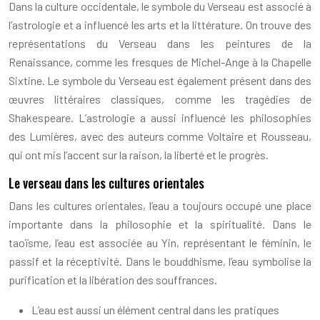
Dans la culture occidentale, le symbole du Verseau est associé à
l’astrologie et a influencé les arts et la littérature. On trouve des
représentations du Verseau dans les peintures de la
Renaissance, comme les fresques de Michel-Ange à la Chapelle
Sixtine. Le symbole du Verseau est également présent dans des
œuvres littéraires classiques, comme les tragédies de
Shakespeare. L’astrologie a aussi influencé les philosophies
des Lumières, avec des auteurs comme Voltaire et Rousseau,
qui ont mis l’accent sur la raison, la liberté et le progrès.
Le verseau dans les cultures orientales
Dans les cultures orientales, l’eau a toujours occupé une place
importante dans la philosophie et la spiritualité. Dans le
taoïsme, l’eau est associée au Yin, représentant le féminin, le
passif et la réceptivité. Dans le bouddhisme, l’eau symbolise la
purification et la libération des souffrances.
L’eau est aussi un élément central dans les pratiques