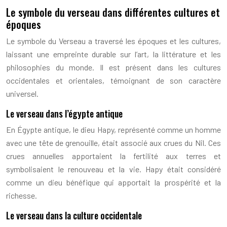
Le symbole du verseau dans différentes cultures et
époques
Le symbole du Verseau a traversé les époques et les cultures,
laissant une empreinte durable sur l’art, la littérature et les
philosophies du monde. Il est présent dans les cultures
occidentales et orientales, témoignant de son caractère
universel.
Le verseau dans l’égypte antique
En Égypte antique, le dieu Hapy, représenté comme un homme
avec une tête de grenouille, était associé aux crues du Nil. Ces
crues annuelles apportaient la fertilité aux terres et
symbolisaient le renouveau et la vie. Hapy était considéré
comme un dieu bénéfique qui apportait la prospérité et la
richesse.
Le verseau dans la culture occidentale