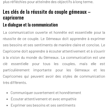
plus réfléchies pour atteindre des objectifs à long terme.
Les clés de la réussite du couple gémeaux –
capricorne
Le dialogue et la communication
La communication ouverte et honnête est essentielle pour la
réussite de ce couple. Le Gémeaux doit apprendre à exprimer
ses besoins et ses sentiments de manière claire et concise. Le
Capricorne doit apprendre à écouter attentivement et à s’ouvrir
à la vision du monde du Gémeaux. La communication est une
clé essentielle pour tous les couples, mais elle est
particulièrement importante pour les Gémeaux et les
Capricornes qui peuvent avoir des styles de communication
très différents.
Communiquer ouvertement et honnêtement
Écouter attentivement et avec empathie
Exprimer ses besoins et ses sentiments