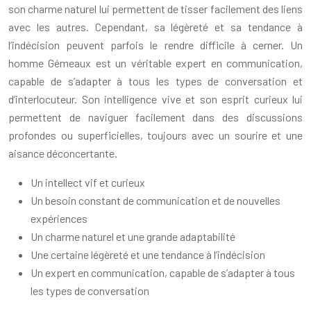
son charme naturel lui permettent de tisser facilement des liens
avec les autres. Cependant, sa légèreté et sa tendance à
l’indécision peuvent parfois le rendre difficile à cerner. Un
homme Gémeaux est un véritable expert en communication,
capable de s’adapter à tous les types de conversation et
d’interlocuteur. Son intelligence vive et son esprit curieux lui
permettent de naviguer facilement dans des discussions
profondes ou superficielles, toujours avec un sourire et une
aisance déconcertante.
Un intellect vif et curieux
Un besoin constant de communication et de nouvelles
expériences
Un charme naturel et une grande adaptabilité
Une certaine légèreté et une tendance à l’indécision
Un expert en communication, capable de s’adapter à tous
les types de conversation