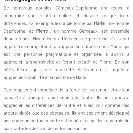
De nombreux couples Gémeaux-Capricorne ont réussi à
construire une relation solide et durable malgré leurs
différences. Par exemple, le couple formé par
Marie
, une femme
Capricorne, et
Pierre
, un homme Gémeaux, est ensemble
depuis 5 ans. Malgré leurs différences de personnalité, ils ont
appris à se compléter et à s’apprécier mutuellement. Marie, qui
est une personne pragmatique et organisée, a appris à
apprécier la spontanéité et l’esprit créatif de Pierre. De son
côté, Pierre, qui aime la variété et l’aventure, a appris à
apprécier la stabilité et la fiabilité de Marie.
Ces couples ont témoigné de la force de leur amour et de leur
capacité à s’adapter aux besoins de l’autre. Ils ont appris à
apprécier les différences de l’autre et à les voir comme des
atouts plutôt que des obstacles. Ils ont également développé
une communication ouverte et honnête, ce qui leur a permis de
surmonter les défis et de renforcer leur lien.