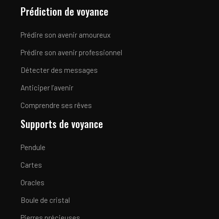
Prédiction de voyance
Prédire son avenir amoureux
Prédire son avenir professionnel
Détecter des messages
Anticiper l’avenir
Comprendre ses rêves
Supports de voyance
Pendule
Cartes
Oracles
Boule de cristal
Pierres précieuses