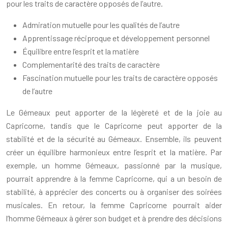
pour les traits de caractère opposés de l’autre.
Admiration mutuelle pour les qualités de l’autre
Apprentissage réciproque et développement personnel
Équilibre entre l’esprit et la matière
Complementarité des traits de caractère
Fascination mutuelle pour les traits de caractère opposés
de l’autre
Le Gémeaux peut apporter de la légèreté et de la joie au
Capricorne, tandis que le Capricorne peut apporter de la
stabilité et de la sécurité au Gémeaux. Ensemble, ils peuvent
créer un équilibre harmonieux entre l’esprit et la matière. Par
exemple, un homme Gémeaux, passionné par la musique,
pourrait apprendre à la femme Capricorne, qui a un besoin de
stabilité, à apprécier des concerts ou à organiser des soirées
musicales. En retour, la femme Capricorne pourrait aider
l’homme Gémeaux à gérer son budget et à prendre des décisions