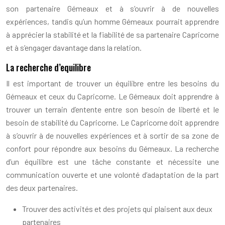
son partenaire Gémeaux et à s’ouvrir à de nouvelles
expériences, tandis qu’un homme Gémeaux pourrait apprendre
à apprécier la stabilité et la fiabilité de sa partenaire Capricorne
et à s’engager davantage dans la relation.
La recherche d’equilibre
Il est important de trouver un équilibre entre les besoins du
Gémeaux et ceux du Capricorne. Le Gémeaux doit apprendre à
trouver un terrain d’entente entre son besoin de liberté et le
besoin de stabilité du Capricorne. Le Capricorne doit apprendre
à s’ouvrir à de nouvelles expériences et à sortir de sa zone de
confort pour répondre aux besoins du Gémeaux. La recherche
d’un équilibre est une tâche constante et nécessite une
communication ouverte et une volonté d’adaptation de la part
des deux partenaires.
Trouver des activités et des projets qui plaisent aux deux
partenaires