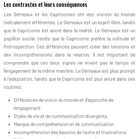
Les contrastes et leurs conséquences
Les Gémeaux et les Capricornes ont des visions du monde
radicalement différentes. Le Gémeaux est un esprit libre, tandis
que le Capricorne est ancré dans la réalité. Le Gémeaux est un
papillon social, tandis que le Capricorne préfère la solitude et
l’introspection. Ces différences peuvent créer des tensions et
des incompréhensions dans la relation. Il est important de
comprendre que ces deux signes ne vivent pas le temps et
l’engagement de la même manière. Le Gémeaux est plus prompt
à l’adaptation, tandis que le Capricorne est plus ancré dans ses
routines.
Différences de vision du monde et d’approche de
l’engagement
Styles de vie et de communication divergents
Manque de compréhension et de communication
Incompréhension des besoins de l’autre et frustrations