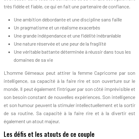
très fidèle et fiable, ce qui en fait une partenaire de confiance.
Une ambition débordante et une discipline sans faille
Un pragmatisme et un réalisme exacerbés
Une grande indépendance et une fidélité inébranlable
Une nature réservée et une peur de la fragilité
Une véritable battante déterminée à réussir dans tous les
domaines de sa vie
L’homme Gémeaux peut attirer la femme Capricorne par son
intelligence, sa capacité à la faire rire et son ouverture sur le
monde. Il peut également l’intriguer par son côté imprévisible et
son besoin constant de nouvelles expériences. Son intelligence
et son humour peuvent la stimuler intellectuellement et la sortir
de sa routine. Sa capacité à la faire rire et à la divertir est
également un atout majeur.
Les défis et les atouts de ce couple