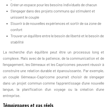
Créer un espace pour les besoins individuels de chacun
S’engager dans des projets communs qui stimulent et
unissent le couple
S’ouvrir à de nouvelles expériences et sortir de sa zone de
confort
Trouver un équilibre entre le besoin de liberté et le besoin de
stabilité
La recherche d’un équilibre peut être un processus long et
complexe. Mais avec de la patience, de la communication et de
l’engagement, les Gémeaux et les Capricornes peuvent réussir à
construire une relation durable et épanouissante. Par exemple,
un couple Gémeaux-Capricorne pourrait choisir de s’engager
dans un projet commun comme l’apprentissage d’une nouvelle
langue, la planification d’un voyage ou la création d’une
entreprise.
Témoignages et cas réels