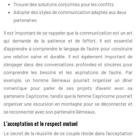
Trouver des solutions conjointes pour les conflits
Adopter des styles de communication adaptés aux deux
partenaires
Il est important de se rappeler que la communication est un art
qui demande de la patience et de l’effort. Il est essentiel
d’apprendre à comprendre le langage de l’autre pour construire
une relation saine et durable. Il est également important de
s’engager dans des conversations profondes et sincères pour
comprendre les besoins et les aspirations de l’autre. Par
exemple, un homme Gémeaux pourrait organiser un dîner
romantique pour parler de ses projets d’avenir avec sa
partenaire Capricorne, tandis que la femme Capricorne pourrait
organiser une excursion en montagne pour se déconnecter et
se reconnecter avec son partenaire Gémeaux.
L’acceptation et le respect mutuel
Le secret de la réussite de ce couple réside dans l’acceptation