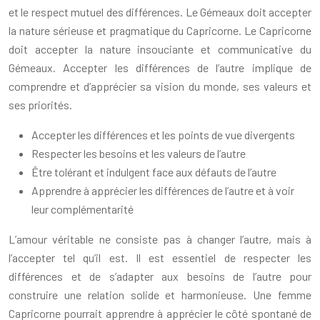
et le respect mutuel des différences. Le Gémeaux doit accepter
la nature sérieuse et pragmatique du Capricorne. Le Capricorne
doit accepter la nature insouciante et communicative du
Gémeaux. Accepter les différences de l’autre implique de
comprendre et d’apprécier sa vision du monde, ses valeurs et
ses priorités.
Accepter les différences et les points de vue divergents
Respecter les besoins et les valeurs de l’autre
Être tolérant et indulgent face aux défauts de l’autre
Apprendre à apprécier les différences de l’autre et à voir
leur complémentarité
L’amour véritable ne consiste pas à changer l’autre, mais à
l’accepter tel qu’il est. Il est essentiel de respecter les
différences et de s’adapter aux besoins de l’autre pour
construire une relation solide et harmonieuse. Une femme
Capricorne pourrait apprendre à apprécier le côté spontané de