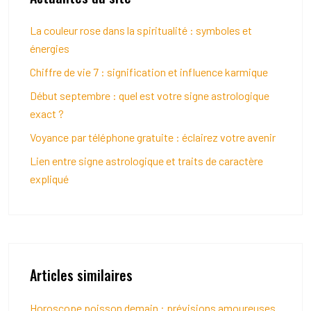
La couleur rose dans la spiritualité : symboles et
énergies
Chiffre de vie 7 : signification et influence karmique
Début septembre : quel est votre signe astrologique
exact ?
Voyance par téléphone gratuite : éclairez votre avenir
Lien entre signe astrologique et traits de caractère
expliqué
Articles similaires
Horoscope poisson demain : prévisions amoureuses