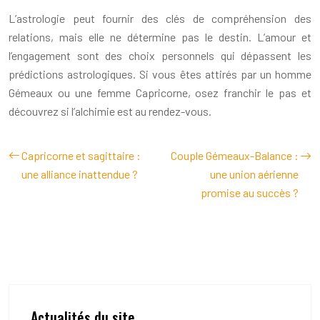
L’astrologie peut fournir des clés de compréhension des
relations, mais elle ne détermine pas le destin. L’amour et
l’engagement sont des choix personnels qui dépassent les
prédictions astrologiques. Si vous êtes attirés par un homme
Gémeaux ou une femme Capricorne, osez franchir le pas et
découvrez si l’alchimie est au rendez-vous.
Capricorne et sagittaire :
Couple Gémeaux-Balance :
une alliance inattendue ?
une union aérienne
promise au succès ?
Actualités du site