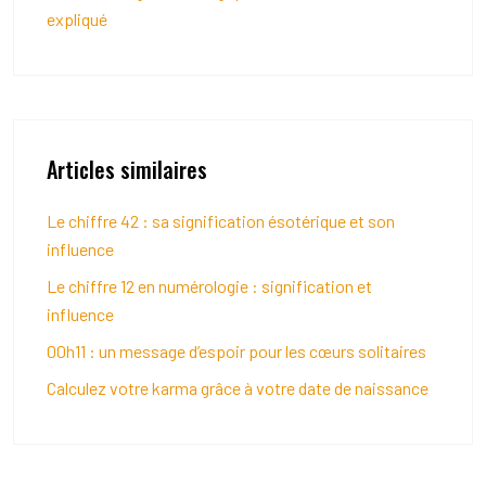
expliqué
Articles similaires
Le chiffre 42 : sa signification ésotérique et son
influence
Le chiffre 12 en numérologie : signification et
influence
00h11 : un message d’espoir pour les cœurs solitaires
Calculez votre karma grâce à votre date de naissance