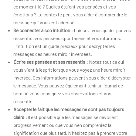
ce moment-là ? Quelles étaient vos pensées et vos
émotions ? Le contexte peut vous aider à comprendre le
message qui vous est adressé.
Se connecter à son intuition :
Laissez-vous guider par vos
ressentis, vos pensées spontanées et vos intuitions.
L’intuition est un guide précieux pour décrypter les
messages des heures miroir inversées.
Écrire ses pensées et ses ressentis :
Notez tout ce qui
vous vient à l’esprit lorsque vous voyez une heure miroir
inversée. Ces informations peuvent vous aider à décrypter
le message. Vous pouvez également tenir un journal de
bord où vous consignez vos observations et vos
ressentis.
Accepter le fait que les messages ne sont pas toujours
clairs :
Il est possible que les messages se dévoilent
progressivement ou que vous n’en compreniez la
signification que plus tard. N’hésitez pas à prendre votre