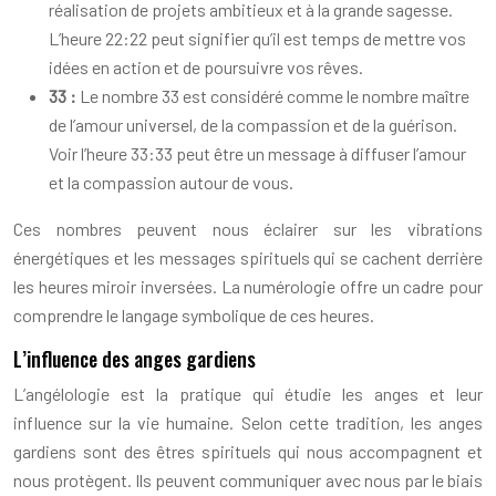
réalisation de projets ambitieux et à la grande sagesse.
L’heure 22:22 peut signifier qu’il est temps de mettre vos
idées en action et de poursuivre vos rêves.
33 :
Le nombre 33 est considéré comme le nombre maître
de l’amour universel, de la compassion et de la guérison.
Voir l’heure 33:33 peut être un message à diffuser l’amour
et la compassion autour de vous.
Ces nombres peuvent nous éclairer sur les vibrations
énergétiques et les messages spirituels qui se cachent derrière
les heures miroir inversées. La numérologie offre un cadre pour
comprendre le langage symbolique de ces heures.
L’influence des anges gardiens
L’angélologie est la pratique qui étudie les anges et leur
influence sur la vie humaine. Selon cette tradition, les anges
gardiens sont des êtres spirituels qui nous accompagnent et
nous protègent. Ils peuvent communiquer avec nous par le biais