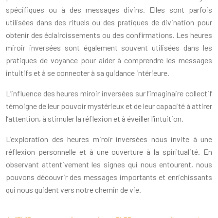
spécifiques ou à des messages divins. Elles sont parfois
utilisées dans des rituels ou des pratiques de divination pour
obtenir des éclaircissements ou des confirmations. Les heures
miroir inversées sont également souvent utilisées dans les
pratiques de voyance pour aider à comprendre les messages
intuitifs et à se connecter à sa guidance intérieure.
L’influence des heures miroir inversées sur l’imaginaire collectif
témoigne de leur pouvoir mystérieux et de leur capacité à attirer
l’attention, à stimuler la réflexion et à éveiller l’intuition.
L’exploration des heures miroir inversées nous invite à une
réflexion personnelle et à une ouverture à la spiritualité. En
observant attentivement les signes qui nous entourent, nous
pouvons découvrir des messages importants et enrichissants
qui nous guident vers notre chemin de vie.