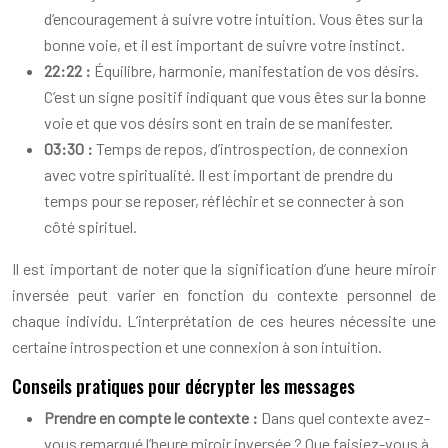
d’encouragement à suivre votre intuition. Vous êtes sur la
bonne voie, et il est important de suivre votre instinct.
22:22 :
Équilibre, harmonie, manifestation de vos désirs.
C’est un signe positif indiquant que vous êtes sur la bonne
voie et que vos désirs sont en train de se manifester.
03:30 :
Temps de repos, d’introspection, de connexion
avec votre spiritualité. Il est important de prendre du
temps pour se reposer, réfléchir et se connecter à son
côté spirituel.
Il est important de noter que la signification d’une heure miroir
inversée peut varier en fonction du contexte personnel de
chaque individu. L’interprétation de ces heures nécessite une
certaine introspection et une connexion à son intuition.
Conseils pratiques pour décrypter les messages
Prendre en compte le contexte :
Dans quel contexte avez-
vous remarqué l’heure miroir inversée ? Que faisiez-vous à