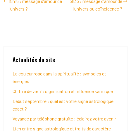
15h15 : message d’amour de
3h33 : message d’amour de
l’univers ?
l’univers ou coïncidence ?
Actualités du site
La couleur rose dans la spiritualité : symboles et
énergies
Chiffre de vie 7 : signification et influence karmique
Début septembre : quel est votre signe astrologique
exact ?
Voyance par téléphone gratuite : éclairez votre avenir
Lien entre signe astrologique et traits de caractère