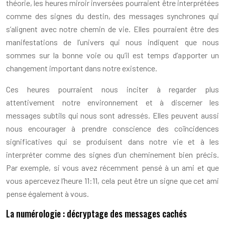
théorie, les heures miroir inversées pourraient être interprétées
comme des signes du destin, des messages synchrones qui
s’alignent avec notre chemin de vie. Elles pourraient être des
manifestations de l’univers qui nous indiquent que nous
sommes sur la bonne voie ou qu’il est temps d’apporter un
changement important dans notre existence.
Ces heures pourraient nous inciter à regarder plus
attentivement notre environnement et à discerner les
messages subtils qui nous sont adressés. Elles peuvent aussi
nous encourager à prendre conscience des coïncidences
significatives qui se produisent dans notre vie et à les
interpréter comme des signes d’un cheminement bien précis.
Par exemple, si vous avez récemment pensé à un ami et que
vous apercevez l’heure 11:11, cela peut être un signe que cet ami
pense également à vous.
La numérologie : décryptage des messages cachés