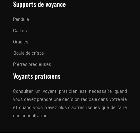
Supports de voyance
Pendule
Cartes
Oracles
Boule de cristal
Pierres précieuses
Voyants praticiens
Consulter un voyant praticien est nécessaire quand
vous devez prendre une décision radicale dans votre vie
et quand vous n’avez plus d’autres issues que de faire
une consultation.