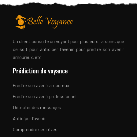
Un client consulte un voyant pour plusieurs raisons, que
ce soit pour anticiper l’avenir, pour prédire son avenir
amoureux, etc.
Prédiction de voyance
Prédire son avenir amoureux
Prédire son avenir professionnel
Détecter des messages
Anticiper l’avenir
Comprendre ses rêves