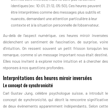
identiques (ex: 10:01, 21:12, 05:50). Ces heures peuvent
être interprétées comme des messages plus subtils et
nuancés, demandant une attention particulière à leur
contexte et à la situation personnelle de l’observateur.
Au-delà de l’aspect numérique, ces heures miroir inversées
déclenchent un sentiment de fascination, de surprise, voire
d’intuition. On ressent souvent un petit frisson lorsqu’on les
remarque, comme si un message important nous était destiné.
Elles nous invitent à explorer notre intuition et à chercher des
réponses à nos questions profondes.
Interprétations des heures miroir inversées
Le concept de synchronicité
Carl Gustav Jung, célèbre psychologue suisse, a introduit le
concept de synchronicité, qui décrit la rencontre significative
de deux événements apparemment indépendants. Selon cette