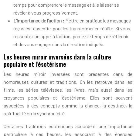
temps pour comprendre le message et à le laisser se
révéler à vous progressivement.
L’importance de l’action :
Mettre en pratique les messages
reçus est essentiel pour les transformer en réalité. Si vous
ressentez un appel à l’action, prenez le temps de réfléchir
et de vous engager dans la direction indiquée.
Les heures miroir inversées dans la culture
populaire et l’ésotérisme
Les heures miroir inversées sont présentes dans de
nombreuses cultures et traditions. On les retrouve dans les
films, les séries télévisées, les livres, mais aussi dans les
croyances populaires et l’ésotérisme. Elles sont souvent
associées à des concepts comme la chance, la destinée, la
spiritualité ou la synchronicité.
Certaines traditions ésotériques accordent une importance
particulière à ces heures, les associant à des énergies