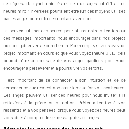
de signes, de synchronicités et de messages intuitifs. Les
heures miroir inversées pourraient être l’un des moyens utilisés
par les anges pour entrer en contact avec nous.
Ils peuvent utiliser ces heures pour attirer notre attention sur
des messages importants, nous encourager dans nos projets
ou nous guider vers le bon chemin. Par exemple, si vous avez un
projet important en cours et que vous voyez l’heure 01:10, cela
pourrait être un message de vos anges gardiens pour vous
encourager à persévérer et à poursuivre vos efforts.
Il est important de se connecter à son intuition et de se
demander ce que ressent son cœur lorsque l’on voit ces heures.
Les anges peuvent utiliser ces heures pour nous inviter à la
réflexion, à la prière ou à l’action. Prêter attention à vos
ressentis et à vos pensées lorsque vous voyez ces heures peut
vous aider à comprendre le message de vos anges.