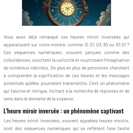
Vous avez déjà remarqué ces heures miroir inversées qui
apparaissent sur votre montre, comme 12:21, 03:30 ou 10:01 ?
Ces séquences numériques, souvent perçues comme des
coïncidences, suscitent la curiosité et nourrissent l’imagination
de nombreux individus. De plus en plus de personnes cherchent
à comprendre la signification de ces heures et les messages
potentiels qu’elles pourraient transmettre. C’est un phénomène
qui fascine et intrigue, incitant à la recherche de réponses et de
sens dans le domaine de la voyance.
L’heure miroir inversée : un phénomène captivant
Les heures miroir inversées, souvent appelées heures miroirs,
sont des séquences numériques qui se reflètent l’une l’autre