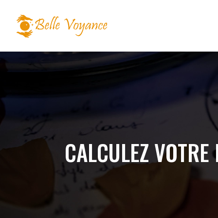
CALCULEZ VOTRE 