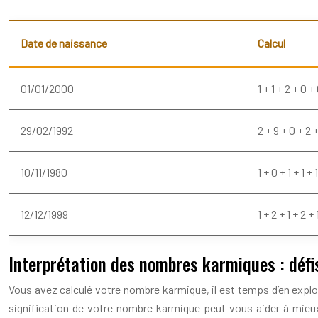
Date de naissance
Calcul
01/01/2000
1 + 1 + 2 + 0 +
29/02/1992
2 + 9 + 0 + 2 +
10/11/1980
1 + 0 + 1 + 1 + 
12/12/1999
1 + 2 + 1 + 2 +
Interprétation des nombres karmiques : défis
Vous avez calculé votre nombre karmique, il est temps d’en explo
signification de votre nombre karmique peut vous aider à mieux v