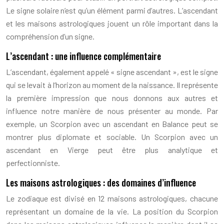
Le signe solaire n’est qu’un élément parmi d’autres. L’ascendant
et les maisons astrologiques jouent un rôle important dans la
compréhension d’un signe.
L’ascendant : une influence complémentaire
L’ascendant, également appelé « signe ascendant », est le signe
qui se levait à l’horizon au moment de la naissance. Il représente
la première impression que nous donnons aux autres et
influence notre manière de nous présenter au monde. Par
exemple, un Scorpion avec un ascendant en Balance peut se
montrer plus diplomate et sociable. Un Scorpion avec un
ascendant en Vierge peut être plus analytique et
perfectionniste.
Les maisons astrologiques : des domaines d’influence
Le zodiaque est divisé en 12 maisons astrologiques, chacune
représentant un domaine de la vie. La position du Scorpion