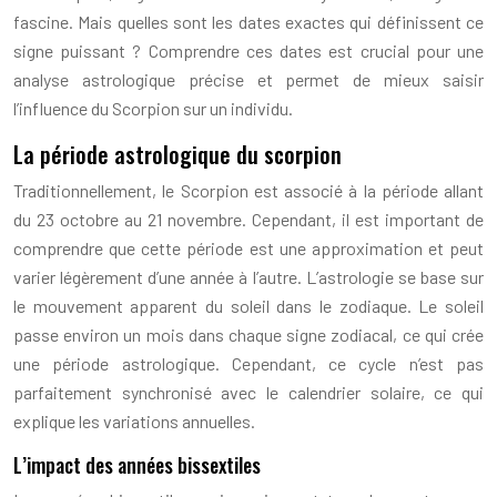
fascine. Mais quelles sont les dates exactes qui définissent ce
signe puissant ? Comprendre ces dates est crucial pour une
analyse astrologique précise et permet de mieux saisir
l’influence du Scorpion sur un individu.
La période astrologique du scorpion
Traditionnellement, le Scorpion est associé à la période allant
du 23 octobre au 21 novembre. Cependant, il est important de
comprendre que cette période est une approximation et peut
varier légèrement d’une année à l’autre. L’astrologie se base sur
le mouvement apparent du soleil dans le zodiaque. Le soleil
passe environ un mois dans chaque signe zodiacal, ce qui crée
une période astrologique. Cependant, ce cycle n’est pas
parfaitement synchronisé avec le calendrier solaire, ce qui
explique les variations annuelles.
L’impact des années bissextiles