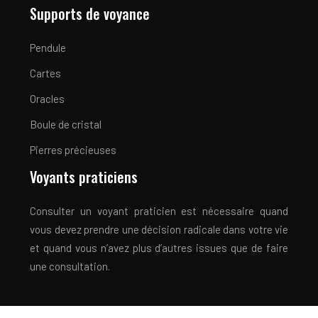
Supports de voyance
Pendule
Cartes
Oracles
Boule de cristal
Pierres précieuses
Voyants praticiens
Consulter un voyant praticien est nécessaire quand
vous devez prendre une décision radicale dans votre vie
et quand vous n’avez plus d’autres issues que de faire
une consultation.