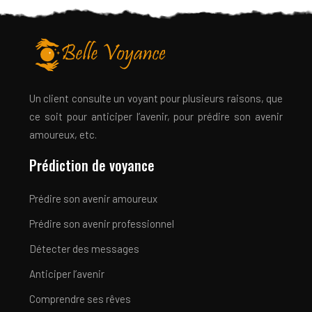
Un client consulte un voyant pour plusieurs raisons, que
ce soit pour anticiper l’avenir, pour prédire son avenir
amoureux, etc.
Prédiction de voyance
Prédire son avenir amoureux
Prédire son avenir professionnel
Détecter des messages
Anticiper l’avenir
Comprendre ses rêves