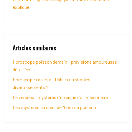
expliqué
Articles similaires
Horoscope poisson demain : prévisions amoureuses
détaillées
Horoscopes du jour : fiables ou simples
divertissements ?
Le verseau : mystères d’un signe d’air visionnaire
Les mystères du cœur de l’homme poisson