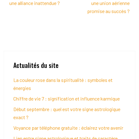
une alliance inattendue ?
une union aérienne
promise au succès ?
Actualités du site
La couleur rose dans la spiritualité : symboles et
énergies
Chiffre de vie 7 : signification et influence karmique
Début septembre : quel est votre signe astrologique
exact ?
Voyance par téléphone gratuite : éclairez votre avenir
Lien entre signe astrologique et traits de caractère