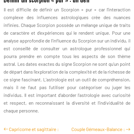
Il est difficile de définir un Scorpion « pur » car l’interaction
complexe des influences astrologiques crée des nuances
infinies. Chaque Scorpion possède un mélange unique de traits
de caractère et d’expériences qui le rendent unique. Pour une
analyse approfondie de l’influence du Scorpion sur un individu, il
est conseillé de consulter un astrologue professionnel qui
pourra prendre en compte tous les aspects de son thème
astral. Les dates exactes du signe Scorpion ne sont qu’un point
de départ dans l’exploration de la complexité et de la richesse de
ce signe fascinant. L’astrologie est un outil de compréhension,
mais il ne faut pas l’utiliser pour catégoriser ou juger les
individus. Il est important d’aborder l’astrologie avec curiosité
et respect, en reconnaissant la diversité et l’individualité de
chaque personne.
Capricorne et sagittaire :
Couple Gémeaux-Balance :