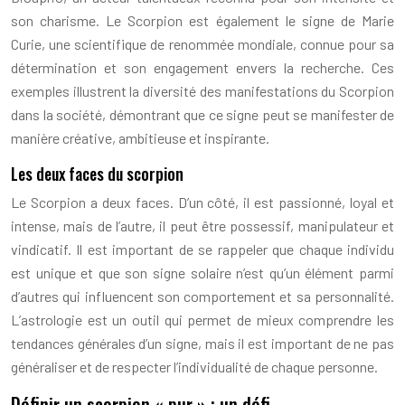
son charisme. Le Scorpion est également le signe de Marie
Curie, une scientifique de renommée mondiale, connue pour sa
détermination et son engagement envers la recherche. Ces
exemples illustrent la diversité des manifestations du Scorpion
dans la société, démontrant que ce signe peut se manifester de
manière créative, ambitieuse et inspirante.
Les deux faces du scorpion
Le Scorpion a deux faces. D’un côté, il est passionné, loyal et
intense, mais de l’autre, il peut être possessif, manipulateur et
vindicatif. Il est important de se rappeler que chaque individu
est unique et que son signe solaire n’est qu’un élément parmi
d’autres qui influencent son comportement et sa personnalité.
L’astrologie est un outil qui permet de mieux comprendre les
tendances générales d’un signe, mais il est important de ne pas
généraliser et de respecter l’individualité de chaque personne.
Définir un scorpion « pur » : un défi