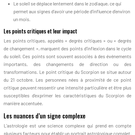
Le soleil se déplace lentement dans le zodiaque, ce qui
permet aux signes d’avoir une période d’influence d’environ
un mois.
Les points critiques et leur impact
Les points critiques, appelés « degrés critiques » ou « degrés
de changement », marquent des points d’inflexion dans le cycle
du soleil. Ces points sont souvent associés à des événements
importants, des changements de direction ou des
transformations. Le point critique du Scorpion se situe autour
du 21 octobre. Les personnes nées à proximité de ce point
critique peuvent ressentir une intensité particulière et être plus
susceptibles d’exprimer les caractéristiques du Scorpion de
manière accentuée.
Les nuances d’un signe complexe
L’astrologie est une science complexe qui prend en compte
plusieurs facteurs pour établir un portrait astrologique complet.