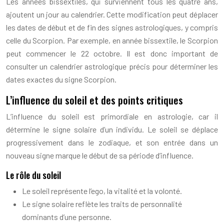
Les années bissextiles, qui surviennent tous les quatre ans,
ajoutent un jour au calendrier. Cette modification peut déplacer
les dates de début et de fin des signes astrologiques, y compris
celle du Scorpion. Par exemple, en année bissextile, le Scorpion
peut commencer le 22 octobre. Il est donc important de
consulter un calendrier astrologique précis pour déterminer les
dates exactes du signe Scorpion.
L’influence du soleil et des points critiques
L’influence du soleil est primordiale en astrologie, car il
détermine le signe solaire d’un individu. Le soleil se déplace
progressivement dans le zodiaque, et son entrée dans un
nouveau signe marque le début de sa période d’influence.
Le rôle du soleil
Le soleil représente l’ego, la vitalité et la volonté.
Le signe solaire reflète les traits de personnalité
dominants d’une personne.