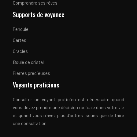
Comprendre ses rêves
Supports de voyance
Pendule
Cartes
Oracles
Boule de cristal
Pierres précieuses
Voyants praticiens
Consulter un voyant praticien est nécessaire quand
vous devez prendre une décision radicale dans votre vie
et quand vous n’avez plus d’autres issues que de faire
une consultation.