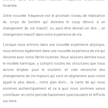
incarnée.
Cette nouvelle fréquence est le prochain niveau de réalisation
du corps de lumière qui donnera le coup d’envoi à un
changement de vie massif, ou peut-être devrait-on dire : un
changement massif dans notre expérience de vie.
Lorsque nous entrons dans une nouvelle expérience physique,
nous entrons également dans une nouvelle expérience de vie qui
résonne avec notre Vérité incarnée. Nous laissons derrière nous
le modèle karmique, y compris toutes les structures que nous
avions érigées pour le soutenir, et cela nécessite des
changements de vie majeurs qui sont en alignement avec notre
appel le plus élevé… notre plan divin… la carte de qui nous
sommes authentiquement et ce à quoi nous sommes venus
contribuer, en cette période hautement spectaculaire et difficile
sur terre.