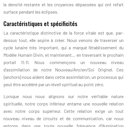
la densité restante et les croyances dépassées qui ont refait
surface pendant les éclipses.
Caractéristiques et spécificités
La caractéristique distinctive de la force vitale est que, par-
dessus tout, elle aspire à créer. Nous venons de traverser un
cycle lunaire très important, qui a marqué l’établissement du
Modèle Humain Divin, et maintenant… en traversant le prochain
portail 11:11. Nous commençons un nouveau niveau
d’assimilation de notre Nouveau/Ancien/Soi Originel. Ces
{anchors} nous aident dans cette assimilation, un processus qui
peut être accéléré par un réveil spirituel au point zéro.
Lorsque nous nous alignons sur notre véritable nature
spirituelle, notre corps inférieur entame une nouvelle relation
avec notre corps supérieur. Cette relation exige un tout
nouveau niveau de circuits et de communication, car nous
entrons dans une toute nouvelle fréquence d’illumination