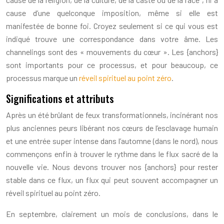
cause d’une quelconque imposition, même si elle est
manifestée de bonne foi. Croyez seulement si ce qui vous est
indiqué trouve une correspondance dans votre âme. Les
channelings sont des « mouvements du cœur ». Les {anchors}
sont importants pour ce processus, et pour beaucoup, ce
processus marque un
réveil spirituel au point zéro
.
Significations et attributs
Après un été brûlant de feux transformationnels, incinérant nos
plus anciennes peurs libérant nos cœurs de l’esclavage humain
et une entrée super intense dans l’automne (dans le nord), nous
commençons enfin à trouver le rythme dans le flux sacré de la
nouvelle vie. Nous devons trouver nos {anchors} pour rester
stable dans ce flux, un flux qui peut souvent accompagner un
réveil spirituel au point zéro.
En septembre, clairement un mois de conclusions, dans le