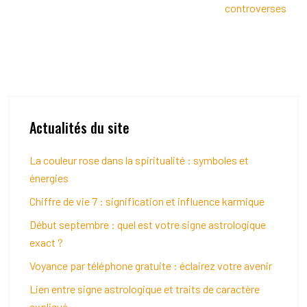
controverses
Actualités du site
La couleur rose dans la spiritualité : symboles et
énergies
Chiffre de vie 7 : signification et influence karmique
Début septembre : quel est votre signe astrologique
exact ?
Voyance par téléphone gratuite : éclairez votre avenir
Lien entre signe astrologique et traits de caractère
expliqué