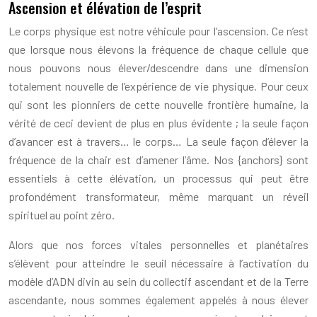
Ascension et élévation de l’esprit
Le corps physique est notre véhicule pour l’ascension. Ce n’est
que lorsque nous élevons la fréquence de chaque cellule que
nous pouvons nous élever/descendre dans une dimension
totalement nouvelle de l’expérience de vie physique. Pour ceux
qui sont les pionniers de cette nouvelle frontière humaine, la
vérité de ceci devient de plus en plus évidente ; la seule façon
d’avancer est à travers… le corps… La seule façon d’élever la
fréquence de la chair est d’amener l’âme. Nos {anchors} sont
essentiels à cette élévation, un processus qui peut être
profondément transformateur, même marquant un réveil
spirituel au point zéro.
Alors que nos forces vitales personnelles et planétaires
s’élèvent pour atteindre le seuil nécessaire à l’activation du
modèle d’ADN divin au sein du collectif ascendant et de la Terre
ascendante, nous sommes également appelés à nous élever