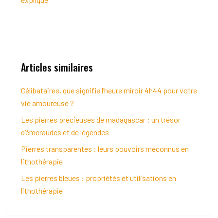
Articles similaires
Célibataires, que signifie l’heure miroir 4h44 pour votre
vie amoureuse ?
Les pierres précieuses de madagascar : un trésor
d’émeraudes et de légendes
Pierres transparentes : leurs pouvoirs méconnus en
lithothérapie
Les pierres bleues : propriétés et utilisations en
lithothérapie