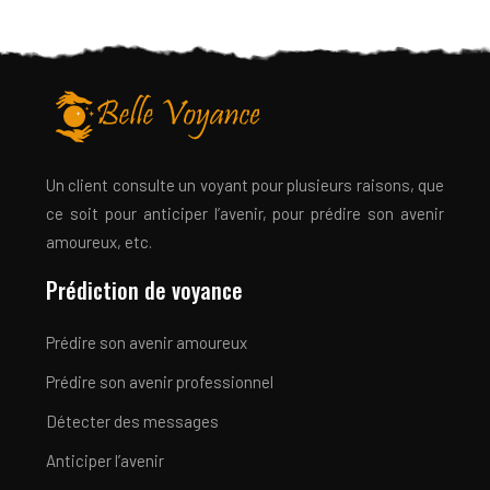
Un client consulte un voyant pour plusieurs raisons, que
ce soit pour anticiper l’avenir, pour prédire son avenir
amoureux, etc.
Prédiction de voyance
Prédire son avenir amoureux
Prédire son avenir professionnel
Détecter des messages
Anticiper l’avenir